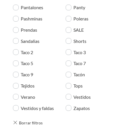
Pantalones
Panty
Pashminas
Poleras
Prendas
SALE
Sandalias
Shorts
Taco 2
Taco 3
Taco 5
Taco 7
Taco 9
Tacón
Tejidos
Tops
Verano
Vestidos
Vestidos y faldas
Zapatos