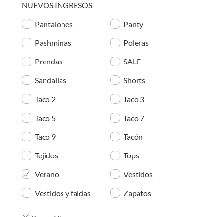
NUEVOS INGRESOS
Pantalones
Panty
Pashminas
Poleras
Prendas
SALE
Sandalias
Shorts
Taco 2
Taco 3
Taco 5
Taco 7
Taco 9
Tacón
Tejidos
Tops
Verano
Vestidos
Vestidos y faldas
Zapatos