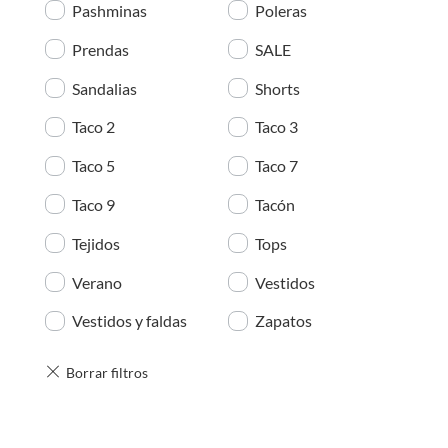
Pashminas
Poleras
Prendas
SALE
Sandalias
Shorts
Taco 2
Taco 3
Taco 5
Taco 7
Taco 9
Tacón
Tejidos
Tops
Verano
Vestidos
Vestidos y faldas
Zapatos