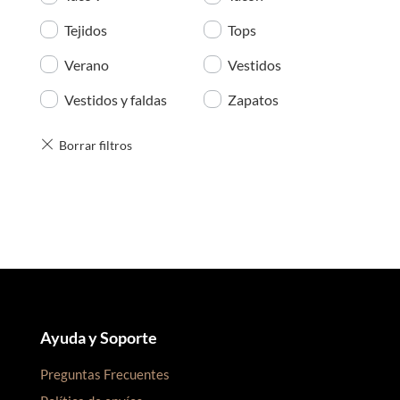
Tejidos
Tops
Verano
Vestidos
Vestidos y faldas
Zapatos
Ayuda y Soporte
Preguntas Frecuentes