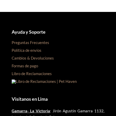
Ayuda y Soporte
Preguntas Frecuentes
Política de envíos
Cambios & Devoluciones
Formas de pago
Libro de Reclamaciones
Visítanos en Lima
Gamarra- La Victoria
: Jirón Agustín Gamarra 1132,