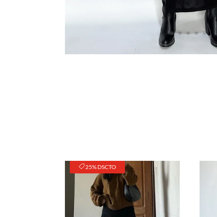
25% DSCTO