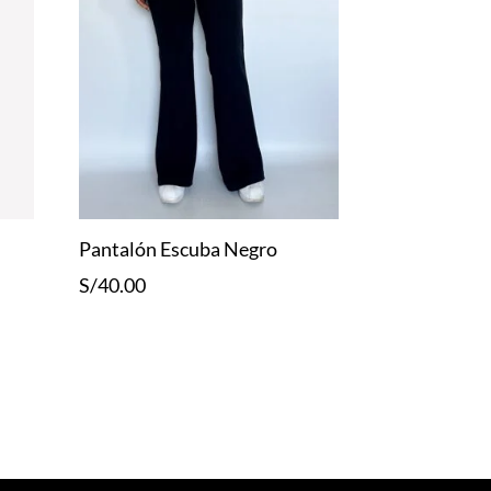
Pantalón Escuba Negro
S/
40.00