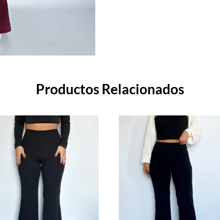
Productos Relacionados