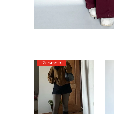
25% DSCTO