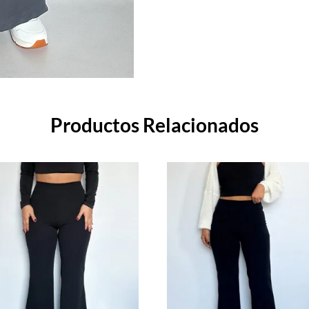
Productos Relacionados