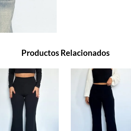
Productos Relacionados