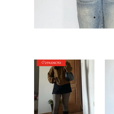
25% DSCTO