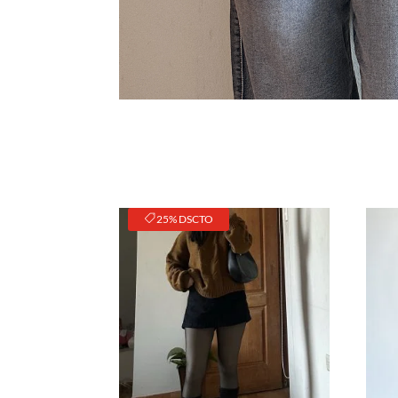
25% DSCTO