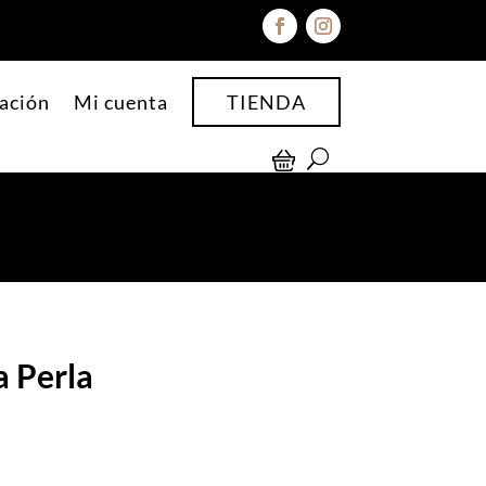
ación
Mi cuenta
TIENDA
 Perla