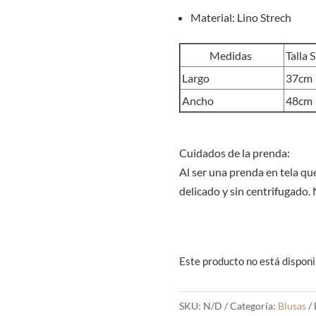
Material: Lino Strech
Medidas
Talla S
Largo
37cm
Ancho
48cm
Cuidados de la prenda:
Al ser una prenda en tela que
delicado y sin centrifugado.
Este producto no está disponi
SKU:
N/D
Categoría:
Blusas