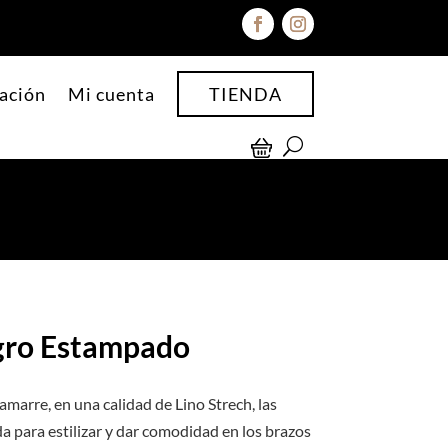
ación
Mi cuenta
TIENDA
gro Estampado
 amarre, en una calidad de Lino Strech, las
a para estilizar y dar comodidad en los brazos