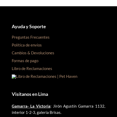
Ayuda y Soporte
Preguntas Frecuentes
Política de envíos
Cambios & Devoluciones
Formas de pago
Libro de Reclamaciones
Visítanos en Lima
Gamarra- La Victoria
: Jirón Agustín Gamarra 1132,
interior 1-2-3, galería Brisas.