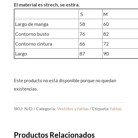
El material es strech, se estira.
S
M
Largo de manga
58
60
Contorno busto
76
82
Contorno cintura
66
72
Largo
87
90
Este producto no está disponible porque no quedan
existencias.
SKU:
N/D
Categoría:
Vestidos y faldas
Etiqueta:
faldas
Productos Relacionados