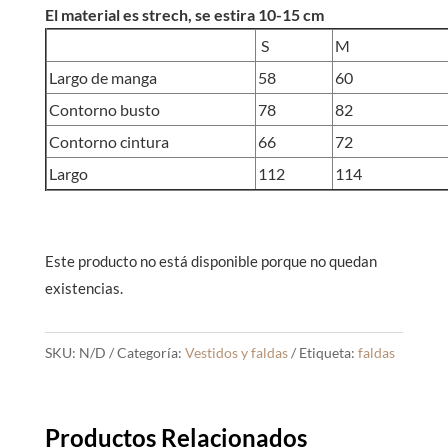
El material es strech, se estira 10-15 cm
S
M
Largo de manga
58
60
Contorno busto
78
82
Contorno cintura
66
72
Largo
112
114
Este producto no está disponible porque no quedan
existencias.
SKU:
N/D
Categoría:
Vestidos y faldas
Etiqueta:
faldas
Productos Relacionados