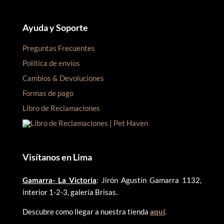
Ayuda y Soporte
Preguntas Frecuentes
Política de envíos
Cambios & Devoluciones
Formas de pago
Libro de Reclamaciones
Visítanos en Lima
Gamarra- La Victoria
: Jirón Agustín Gamarra 1132,
interior 1-2-3, galería Brisas.
Descubre como llegar a nuestra tienda
aquí
.