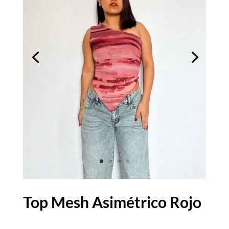
Top Mesh Asimétrico Rojo