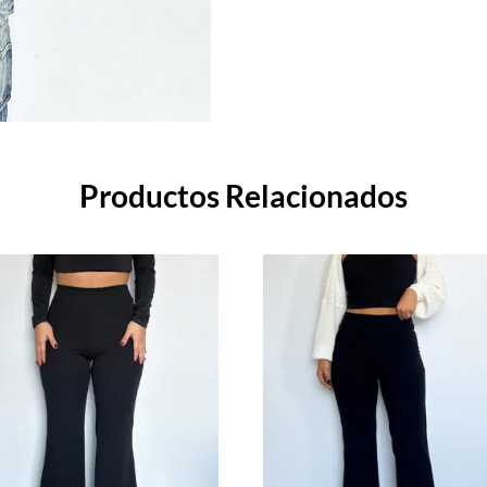
Productos Relacionados