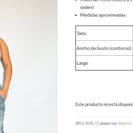
ceden)
Medidas aproximadas:
Talla
Ancho de busto (contorno)
Largo
Este producto no está disponi
SKU:
N/D
Categorías:
Basico
,