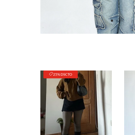
25% DSCTO