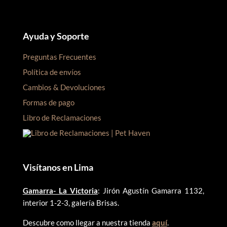
Ayuda y Soporte
Preguntas Frecuentes
Política de envíos
Cambios & Devoluciones
Formas de pago
Libro de Reclamaciones
Visítanos en Lima
Gamarra- La Victoria
: Jirón Agustín Gamarra 1132,
interior 1-2-3, galería Brisas.
Descubre como llegar a nuestra tienda
aquí
.