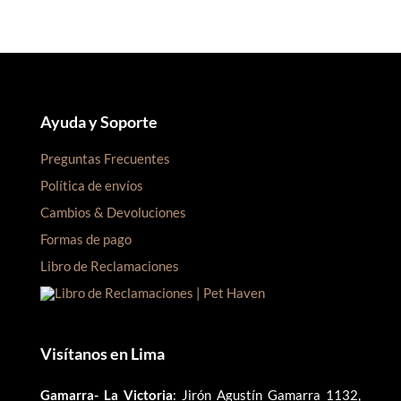
Ayuda y Soporte
Preguntas Frecuentes
Política de envíos
Cambios & Devoluciones
Formas de pago
Libro de Reclamaciones
Visítanos en Lima
Gamarra- La Victoria
: Jirón Agustín Gamarra 1132,