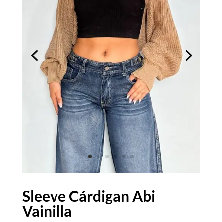
Sleeve Cárdigan Abi
Vainilla