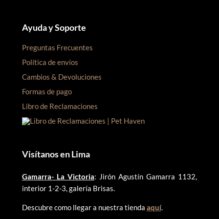
Ayuda y Soporte
Preguntas Frecuentes
Política de envíos
Cambios & Devoluciones
Formas de pago
Libro de Reclamaciones
Visítanos en Lima
Gamarra- La Victoria
: Jirón Agustín Gamarra 1132,
interior 1-2-3, galería Brisas.
Descubre como llegar a nuestra tienda
aquí
.