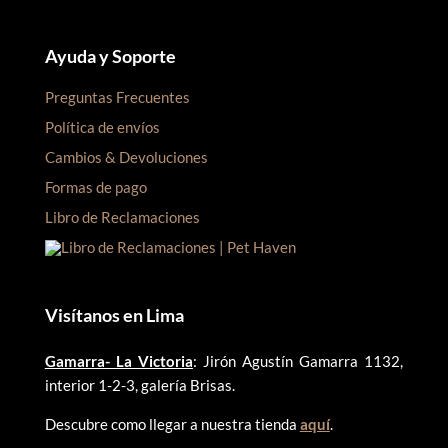
Ayuda y Soporte
Preguntas Frecuentes
Política de envíos
Cambios & Devoluciones
Formas de pago
Libro de Reclamaciones
Visítanos en Lima
Gamarra- La Victoria
: Jirón Agustín Gamarra 1132,
interior 1-2-3, galería Brisas.
Descubre como llegar a nuestra tienda
aquí
.