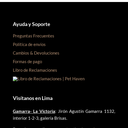
Ayuda y Soporte
Preguntas Frecuentes
Política de envíos
Cambios & Devoluciones
Formas de pago
Libro de Reclamaciones
Visítanos en Lima
Gamarra- La Victoria
: Jirón Agustín Gamarra 1132,
interior 1-2-3, galería Brisas.