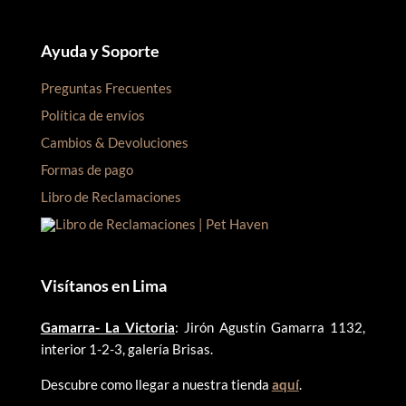
Ayuda y Soporte
Preguntas Frecuentes
Política de envíos
Cambios & Devoluciones
Formas de pago
Libro de Reclamaciones
Visítanos en Lima
Gamarra- La Victoria
: Jirón Agustín Gamarra 1132,
interior 1-2-3, galería Brisas.
Descubre como llegar a nuestra tienda
aquí
.