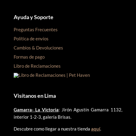
Ayuda y Soporte
Preguntas Frecuentes
Política de envíos
Cambios & Devoluciones
Formas de pago
Libro de Reclamaciones
Visítanos en Lima
Gamarra- La Victoria
: Jirón Agustín Gamarra 1132,
interior 1-2-3, galería Brisas.
Descubre como llegar a nuestra tienda
aquí
.