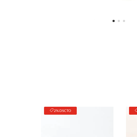
2% DSCTO