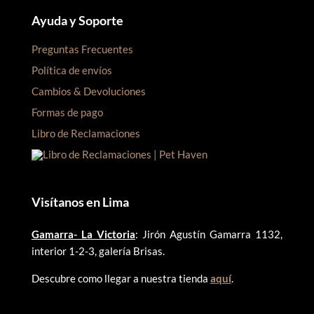
Ayuda y Soporte
Preguntas Frecuentes
Política de envíos
Cambios & Devoluciones
Formas de pago
Libro de Reclamaciones
Visítanos en Lima
Gamarra- La Victoria
: Jirón Agustín Gamarra 1132,
interior 1-2-3, galería Brisas.
Descubre como llegar a nuestra tienda
aquí
.