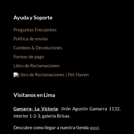
Ayuda y Soporte
Preguntas Frecuentes
Política de envíos
Cambios & Devoluciones
Formas de pago
Libro de Reclamaciones
Visítanos en Lima
Gamarra- La Victoria
: Jirón Agustín Gamarra 1132,
interior 1-2-3, galería Brisas.
Descubre como llegar a nuestra tienda
aquí
.