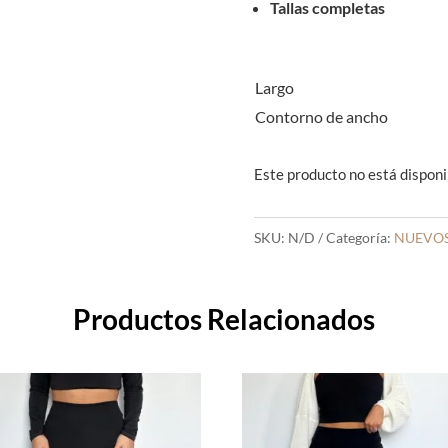
Tallas completas
Largo
Contorno de ancho
Este producto no está disponi
SKU:
N/D
Categoría:
NUEVOS
Productos Relacionados