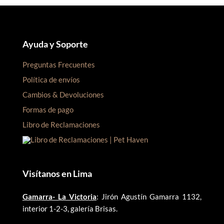
Ayuda y Soporte
Preguntas Frecuentes
Política de envíos
Cambios & Devoluciones
Formas de pago
Libro de Reclamaciones
Visítanos en Lima
Gamarra- La Victoria
: Jirón Agustín Gamarra 1132,
interior 1-2-3, galería Brisas.