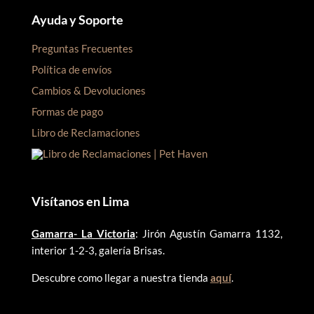
Ayuda y Soporte
Preguntas Frecuentes
Política de envíos
Cambios & Devoluciones
Formas de pago
Libro de Reclamaciones
Visítanos en Lima
Gamarra- La Victoria
: Jirón Agustín Gamarra 1132,
interior 1-2-3, galería Brisas.
Descubre como llegar a nuestra tienda
aquí
.