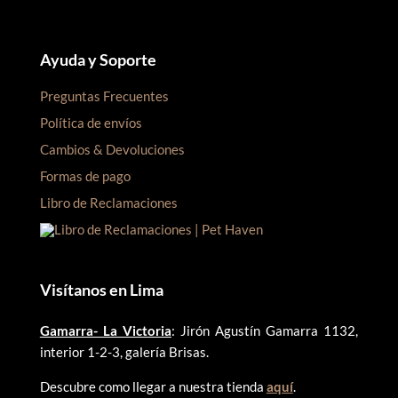
Ayuda y Soporte
Preguntas Frecuentes
Política de envíos
Cambios & Devoluciones
Formas de pago
Libro de Reclamaciones
Visítanos en Lima
Gamarra- La Victoria
: Jirón Agustín Gamarra 1132,
interior 1-2-3, galería Brisas.
Descubre como llegar a nuestra tienda
aquí
.