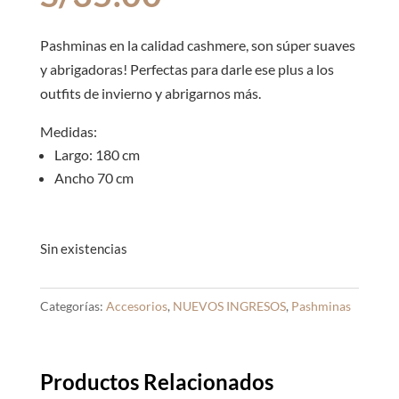
Pashminas en la calidad cashmere, son súper suaves
y abrigadoras! Perfectas para darle ese plus a los
outfits de invierno y abrigarnos más.
Medidas:
Largo: 180 cm
Ancho 70 cm
Sin existencias
Categorías:
Accesorios
,
NUEVOS INGRESOS
,
Pashminas
Productos Relacionados