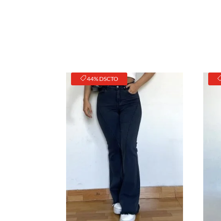
44% DSCTO