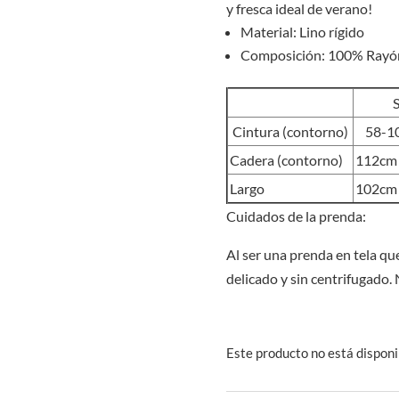
y fresca ideal de verano!
Material: Lino rígido
Composición: 100% Rayó
Cintura (contorno)
58-1
Cadera (contorno)
112cm
Largo
102cm
Cuidados de la prenda:
Al ser una prenda en tela que
delicado y sin centrifugado.
Este producto no está disponi