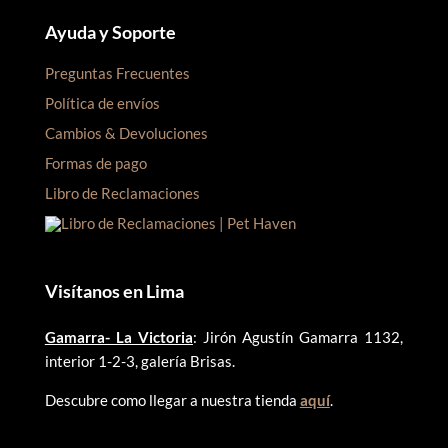
Ayuda y Soporte
Preguntas Frecuentes
Política de envíos
Cambios & Devoluciones
Formas de pago
Libro de Reclamaciones
Visítanos en Lima
Gamarra- La Victoria
: Jirón Agustín Gamarra 1132,
interior 1-2-3, galería Brisas.
Descubre como llegar a nuestra tienda
aquí
.