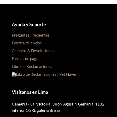
Ayuda y Soporte
Preguntas Frecuentes
Política de envíos
Cambios & Devoluciones
Formas de pago
Libro de Reclamaciones
Visítanos en Lima
Gamarra- La Victoria
: Jirón Agustín Gamarra 1132,
interior 1-2-3, galería Brisas.