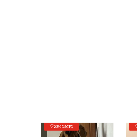
25% DSCTO