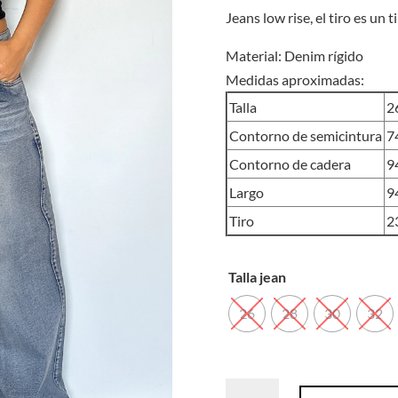
Jeans low rise, el tiro es un
Material: Denim rígido
Medidas aproximadas:
Talla
2
Contorno de semicintura
7
Contorno de cadera
9
Largo
9
Tiro
2
Talla jean
26
28
30
32
Jeans