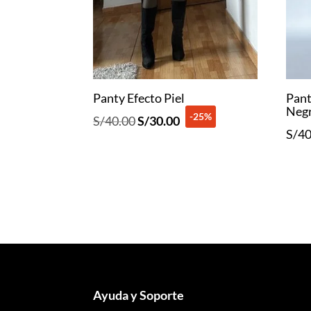
Panty Efecto Piel
Pant
Neg
-25%
El
El
S/
40.00
S/
30.00
S/
40
precio
precio
original
actual
era:
es:
S/40.00.
S/30.00.
Ayuda y Soporte