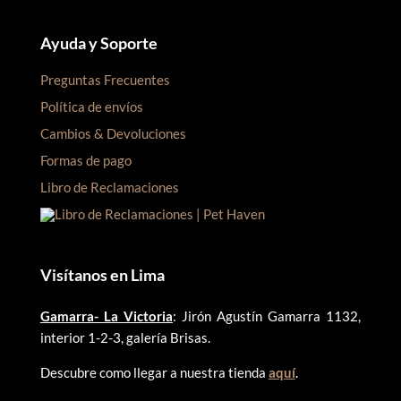
Ayuda y Soporte
Preguntas Frecuentes
Política de envíos
Cambios & Devoluciones
Formas de pago
Libro de Reclamaciones
Visítanos en Lima
Gamarra- La Victoria
: Jirón Agustín Gamarra 1132,
interior 1-2-3, galería Brisas.
Descubre como llegar a nuestra tienda
aquí
.