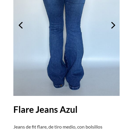
Flare Jeans Azul
Jeans de fit flare, de tiro medio, con bolsillos