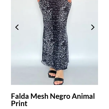
Falda Mesh Negro Animal
Print