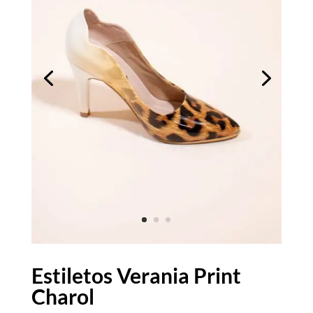
Estiletos Verania Print
Charol