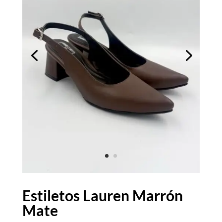
Estiletos Lauren Marrón
Mate