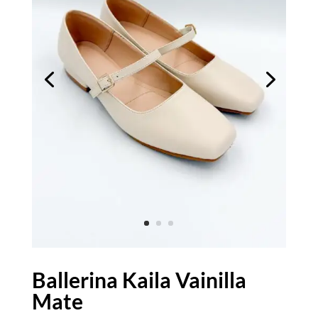
Ballerina Kaila Vainilla
Mate