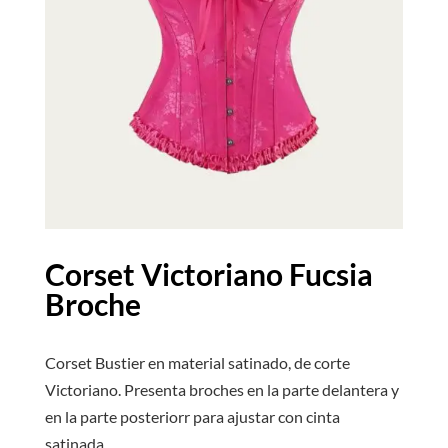
Corset Victoriano Fucsia
Broche
Corset Bustier en material satinado, de corte
Victoriano. Presenta broches en la parte delantera y
en la parte posteriorr para ajustar con cinta
satinada.