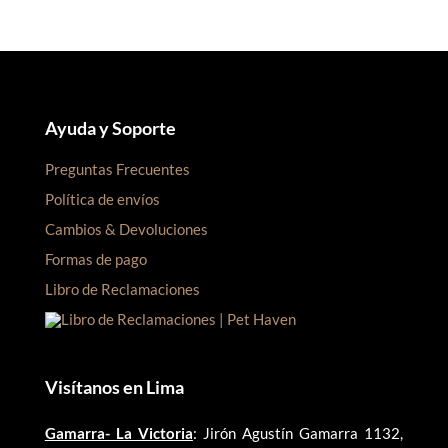
Ayuda y Soporte
Preguntas Frecuentes
Política de envíos
Cambios & Devoluciones
Formas de pago
Libro de Reclamaciones
Visítanos en Lima
Gamarra- La Victoria
: Jirón Agustín Gamarra 1132,