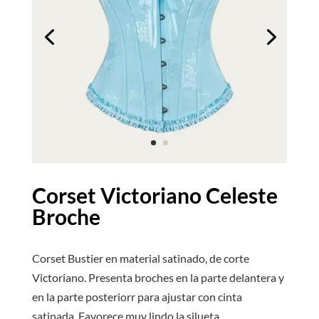
Corset Victoriano Celeste
Broche
Corset Bustier en material satinado, de corte
Victoriano. Presenta broches en la parte delantera y
en la parte posteriorr para ajustar con cinta
satinada. Favorece muy lindo la silueta.