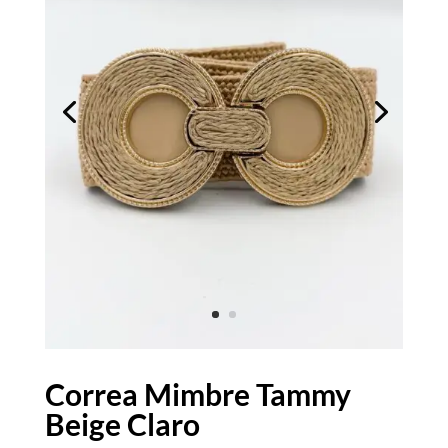
Correa Mimbre Tammy
Beige Claro