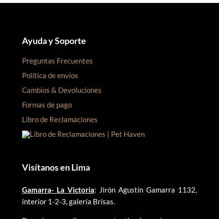
Ayuda y Soporte
Preguntas Frecuentes
Política de envíos
Cambios & Devoluciones
Formas de pago
Libro de Reclamaciones
Visítanos en Lima
Gamarra- La Victoria
: Jirón Agustín Gamarra 1132,
interior 1-2-3, galería Brisas.