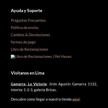
Ayuda y Soporte
Preguntas Frecuentes
Política de envíos
Cambios & Devoluciones
Formas de pago
Libro de Reclamaciones
Visítanos en Lima
Gamarra- La Victoria
: Jirón Agustín Gamarra 1132,
interior 1-2-3, galería Brisas.
Descubre como llegar a nuestra tienda
aquí
.