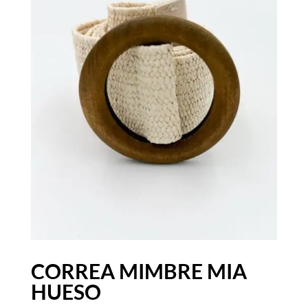
CORREA MIMBRE MIA
HUESO