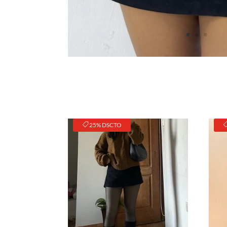
25% DSCTO