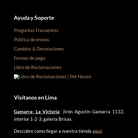
Ayuda y Soporte
Preguntas Frecuentes
Política de envíos
Cambios & Devoluciones
Formas de pago
Libro de Reclamaciones
Visítanos en Lima
Gamarra- La Victoria
: Jirón Agustín Gamarra 1132,
interior 1-2-3, galería Brisas.
Descubre como llegar a nuestra tienda
aquí
.