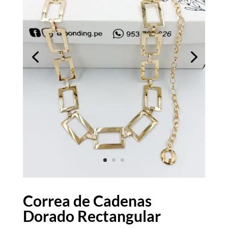
Correa de Cadenas
Dorado Rectangular