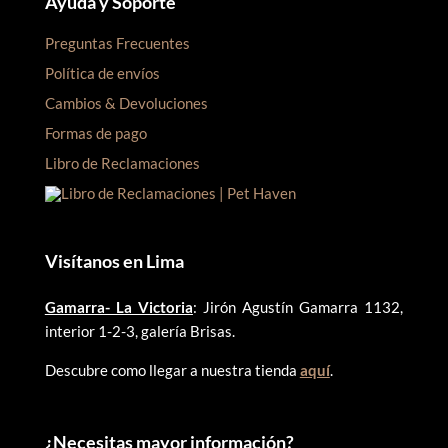
Ayuda y Soporte
Preguntas Frecuentes
Política de envíos
Cambios & Devoluciones
Formas de pago
Libro de Reclamaciones
Visítanos en Lima
Gamarra- La Victoria
: Jirón Agustín Gamarra 1132,
interior 1-2-3, galería Brisas.
Descubre como llegar a nuestra tienda
aquí
.
¿
Necesitas mayor información?