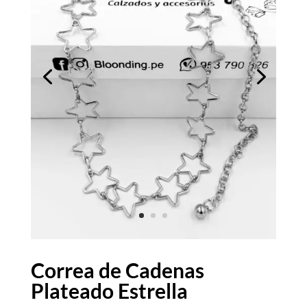
Correa de Cadenas
Plateado Estrella